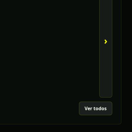
›
Ver todos