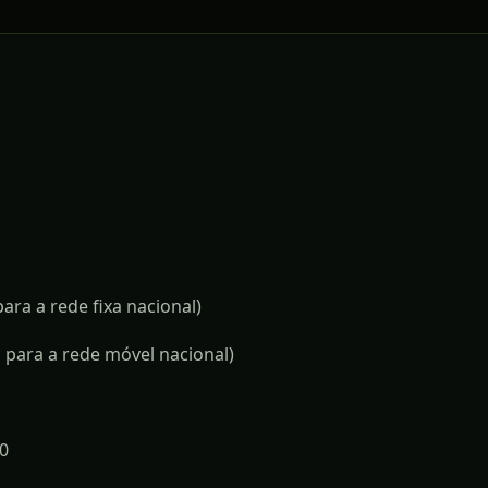
ra a rede fixa nacional)
para a rede móvel nacional)
30