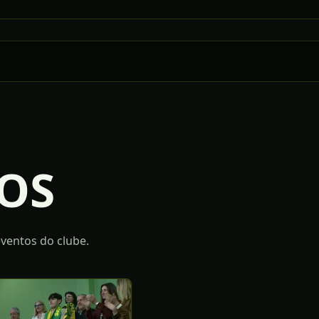
OS
ventos do clube.