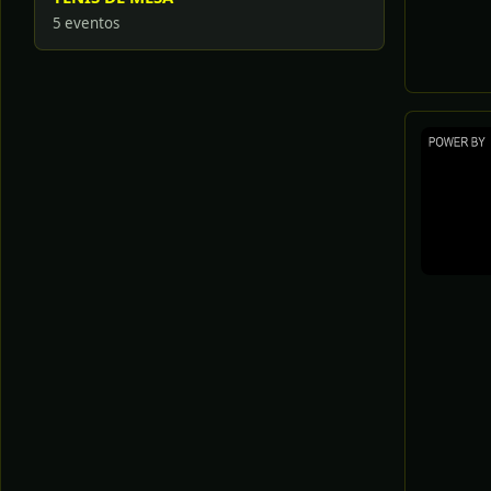
5 eventos