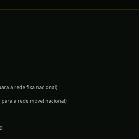
ra a rede fixa nacional)
para a rede móvel nacional)
30