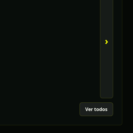
›
Ver todos