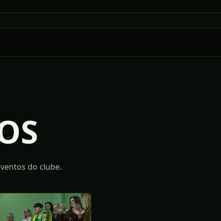
OS
ventos do clube.