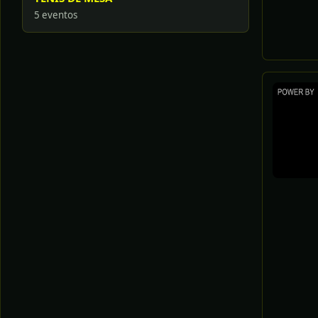
5 eventos